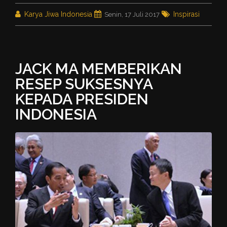
Karya Jiwa Indonesia
Inspirasi
Senin, 17 Juli 2017
JACK MA MEMBERIKAN
RESEP SUKSESNYA
KEPADA PRESIDEN
INDONESIA