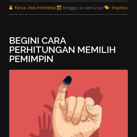
Karya Jiwa Indonesia
Inspirasi
Minggu, 30 April 2017
BEGINI CARA
PERHITUNGAN MEMILIH
PEMIMPIN