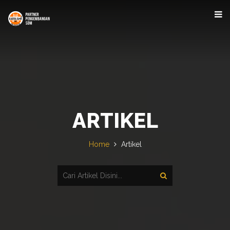
ARTIKEL
Home
Artikel