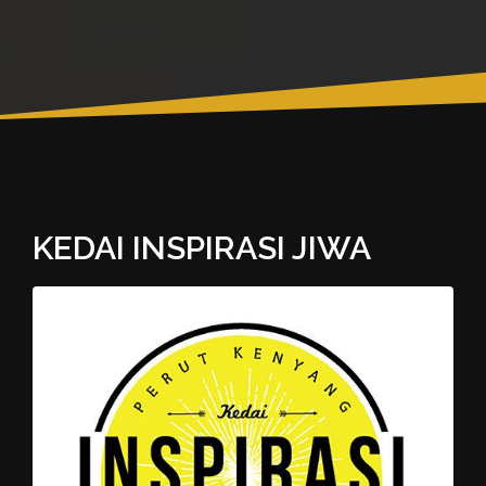
KEDAI INSPIRASI JIWA