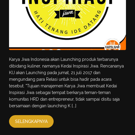
Karya Jiwa Indonesia akan Launching produk terbarunya
dibidang kuliner, namanya Kedai Inspirasi Jiwa. Rencananya
KIJ akan Launching pada jumat, 21 juli 2017 dan
mengundang para Relasi untuk bisa hadir pada acara
tesebut. "Tujuan manajemen Karya Jiwa membuat Kedai
Inspirasi Jiwa sebagai tempat berkarya teman-teman
komunitas HRD dan entrepreneur, tidak sampai disitu saja
bersamaan dengan launching K [...]
SELENGKAPNYA