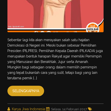
Sebentar lagi kita akan merayakan salah satu hajatan
Demokrasi di Negeri ini. Meski bukan sebesar Pemilihan
Presiden (PILPRES), Pemilihan Kepala Daerah (PILKADA) juga
merupakan bentuk harapan Rakyat agar memiliki Pemimpin
yang Manusiawi dan Berakhlak, Jujur serta Amanah.
Mungkin bagi sebagian orang dalam memilih pemimpin
yang tepat bukanlah cara yang sulit, tetapi bagi yang lain
terutama pemik [...]
SELENGKAPNYA
Karya Jiwa Indonesia
Selasa, 14 Februari 2017