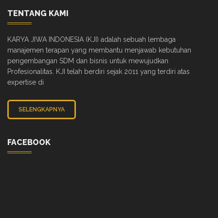
TENTANG KAMI
KARYA JIWA INDONESIA (KJI) adalah sebuah lembaga
manajemen terapan yang membantu menjawab kebutuhan
pengembangan SDM dan bisnis untuk mewujudkan
Profesionalitas. KJI telah berdiri sejak 2011 yang terdiri atas
expertise di
SELENGKAPNYA
FACEBOOK