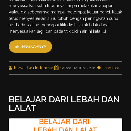
menyesuaikan suhu tubuhnya, tanpa melakukan apapun,
walau dia sebenarnya mampu melompat keluar panci. Katak
terus menyesuaikan suhu tubuh dengan peningkatan suhu
air. Pada saat air mencapai titik didih, katak tidak dapat
menyesuaikan lagi, dan pada titik didih air ini kata [...]
SELENGKAPNYA
Karya Jiwa Indonesia
Inspirasi
Selasa, 14 Juni 2016
BELAJAR DARI LEBAH DAN
LALAT