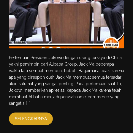
Pertemuan Presiden Jokowi dengan orang terkaya di China
yakni pemimpin dari Alibaba Group, Jack Ma beberapa
waktu lalu sempat membuat heboh. Bagaimana tidak, karena
apa yang direspon oleh Jack Ma membuat semua tersadar
akan satu hal yang sangat penting. Pada pertemuan saat itu,
Jokowi memberikan apresiasi kepada Jack Ma karena telah
membuat Alibaba menjadi perusahaan e-commerce yang
sangat s [...]
SELENGKAPNYA