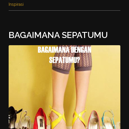
Inspirasi
BAGAIMANA SEPATUMU